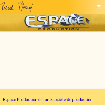
Espace Production est une société de production