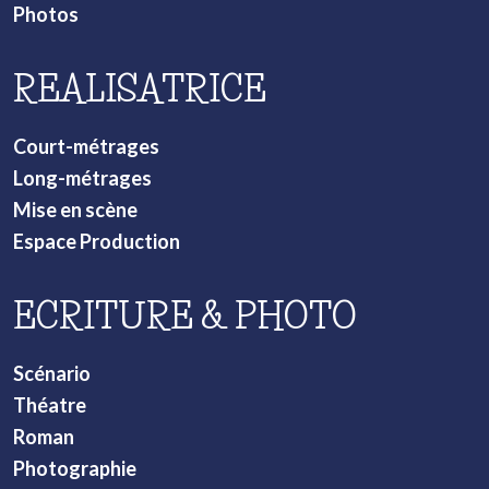
Photos
REALISATRICE
Court-métrages
Long-métrages
Mise en scène
Espace Production
ECRITURE & PHOTO
Scénario
Théatre
Roman
Photographie