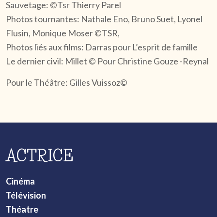
Sauvetage: ©Tsr Thierry Parel
Photos tournantes: Nathale Eno, Bruno Suet, Lyonel
Flusin, Monique Moser ©TSR,
Photos liés aux films: Darras pour L’esprit de famille
Le dernier civil: Millet © Pour Christine Gouze -Reynal
Pour le Théâtre: Gilles Vuissoz©
ACTRICE
Cinéma
Télévision
Théatre