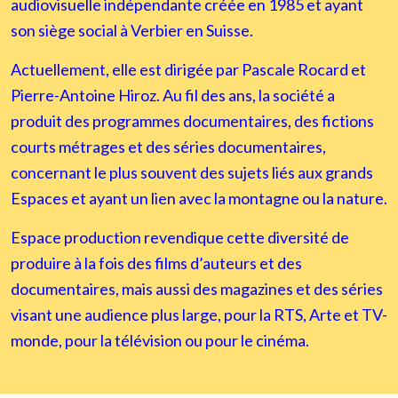
audiovisuelle indépendante créée en 1985 et ayant
son siège social à Verbier en Suisse.
Actuellement, elle est dirigée par Pascale Rocard et
Pierre-Antoine Hiroz. Au fil des ans, la société a
produit des programmes documentaires, des fictions
courts métrages et des séries documentaires,
concernant le plus souvent des sujets liés aux grands
Espaces et ayant un lien avec la montagne ou la nature.
Espace production revendique cette diversité de
produire à la fois des films d’auteurs et des
documentaires, mais aussi des magazines et des séries
visant une audience plus large, pour la RTS, Arte et TV-
monde, pour la télévision ou pour le cinéma.