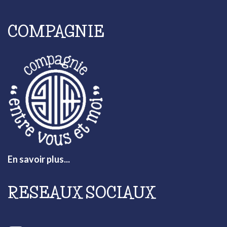
COMPAGNIE
En savoir plus...
RESEAUX SOCIAUX