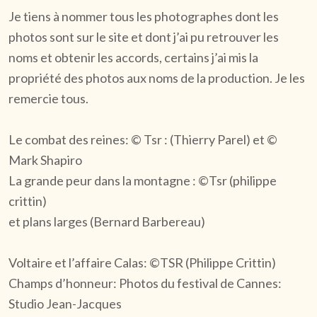
Je tiens à nommer tous les photographes dont les
photos sont sur le site et dont j’ai pu retrouver les
noms et obtenir les accords, certains j’ai mis la
propriété des photos aux noms de la production. Je les
remercie tous.
Le combat des reines: © Tsr : (Thierry Parel) et ©
Mark Shapiro
La grande peur dans la montagne : ©Tsr (philippe
crittin)
et plans larges (Bernard Barbereau)
Voltaire et l’affaire Calas: ©TSR (Philippe Crittin)
Champs d’honneur: Photos du festival de Cannes:
Studio Jean-Jacques