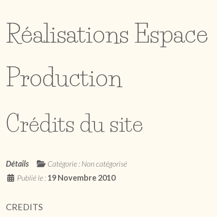
Réalisations Espace
Production
Crédits du site
Détails
Catégorie :
Non catégorisé
Publié le :
19 Novembre 2010
CREDITS