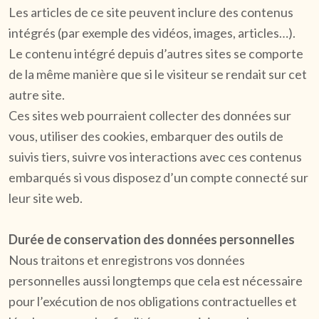
Les articles de ce site peuvent inclure des contenus
intégrés (par exemple des vidéos, images, articles…).
Le contenu intégré depuis d’autres sites se comporte
de la même manière que si le visiteur se rendait sur cet
autre site.
Ces sites web pourraient collecter des données sur
vous, utiliser des cookies, embarquer des outils de
suivis tiers, suivre vos interactions avec ces contenus
embarqués si vous disposez d’un compte connecté sur
leur site web.
Durée de conservation des données personnelles
Nous traitons et enregistrons vos données
personnelles aussi longtemps que cela est nécessaire
pour l’exécution de nos obligations contractuelles et