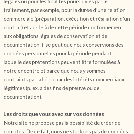
légales ou pour les finalités poursuivies par le
traitement, par exemple, pour la durée d’une relation
commerciale (préparation, exécution et résiliation d’un
contrat) et au-delà de cette période conformément
aux obligations légales de conservation et de
documentation. Il se peut que nous conservions des
données personnelles pour la période pendant
laquelle des prétentions peuvent être formulées à
notre encontre et parce que nous y sommes
contraints par la loi ou par des intérêts commerciaux
légitimes (p. ex. à des fins de preuve ou de
documentation).
Les droits que vous avez sur vos données
Notre site ne propose pas la possibilité de créer de
comptes. De ce fait, nous ne stockons pas de données