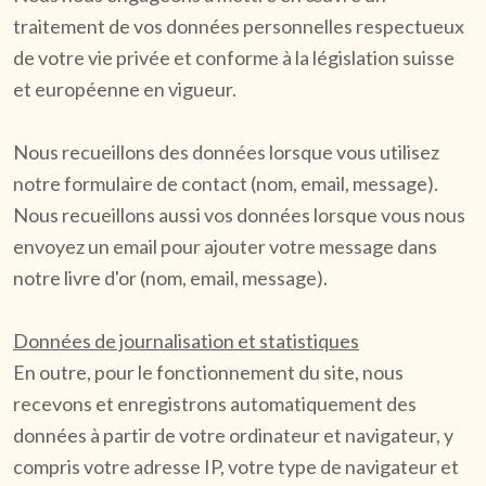
traitement de vos données personnelles respectueux
de votre vie privée et conforme à la législation suisse
et européenne en vigueur.
Nous recueillons des données lorsque vous utilisez
notre formulaire de contact (nom, email, message).
Nous recueillons aussi vos données lorsque vous nous
envoyez un email pour ajouter votre message dans
notre livre d'or (nom, email, message).
Données de journalisation et statistiques
En outre, pour le fonctionnement du site, nous
recevons et enregistrons automatiquement des
données à partir de votre ordinateur et navigateur, y
compris votre adresse IP, votre type de navigateur et