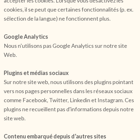
accepter les cookies. Lorsque vous désactivez les
cookies, il se peut que certaines fonctionnalités (p. ex.
sélection de la langue) ne fonctionnent plus.
Google Analytics
Nous n'utilisons pas Google Analytics sur notre site
Web.
Plugins et médias sociaux
Sur notre site web, nous utilisons des plugins pointant
vers nos pages personnelles dans les réseaux sociaux
comme Facebook, Twitter, Linkedin et Instagram. Ces
plugins ne recueillent pas d'informations depuis notre
site web.
Contenu embarqué depuis d’autres sites