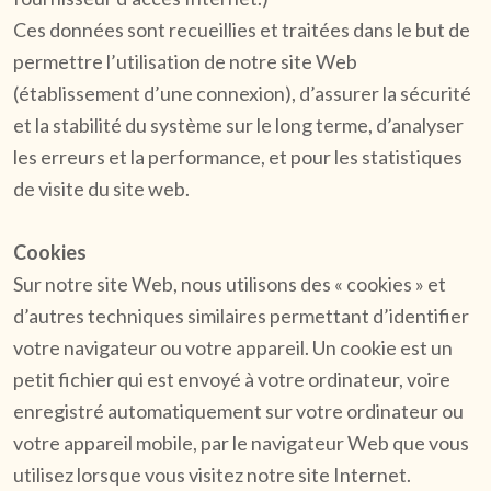
Ces données sont recueillies et traitées dans le but de
permettre l’utilisation de notre site Web
(établissement d’une connexion), d’assurer la sécurité
et la stabilité du système sur le long terme, d’analyser
les erreurs et la performance, et pour les statistiques
de visite du site web.
Cookies
Sur notre site Web, nous utilisons des « cookies » et
d’autres techniques similaires permettant d’identifier
votre navigateur ou votre appareil. Un cookie est un
petit fichier qui est envoyé à votre ordinateur, voire
enregistré automatiquement sur votre ordinateur ou
votre appareil mobile, par le navigateur Web que vous
utilisez lorsque vous visitez notre site Internet.