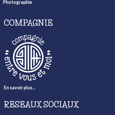
Photographie
COMPAGNIE
En savoir plus...
RESEAUX SOCIAUX