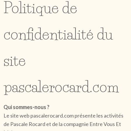
Politique de
confidentialité du
site
pascalerocard.com
Qui sommes-nous ?
Le site web pascalerocard.com présente les activités
de Pascale Rocard et de la compagnie Entre Vous Et