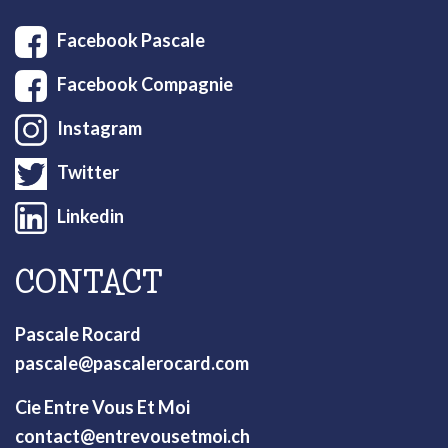
Facebook Pascale
Facebook Compagnie
Instagram
Twitter
Linkedin
CONTACT
Pascale Rocard
pascale@pascalerocard.com
Cie Entre Vous Et Moi
contact@entrevousetmoi.ch