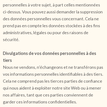
personnelles à votre sujet, à part celles mentionnées
ci-dessus. Vous pouvez aussi demander la suppression
des données personnelles vous concernant. Cela ne
prend pas en compte les données stockées à des fins
administratives, légales ou pour des raisons de
sécurité.
Divulgations de vos données personnelles à des
tiers
Nous ne vendons, n’échangeons et ne transférons pas
vos informations personnelles identifiables à des tiers.
Cela ne comprend pas les tierces parties de confiance
qui nous aident à exploiter notre site Web ou à mener
nos affaires, tant que ces parties conviennent de
garder ces informations confidentielles.