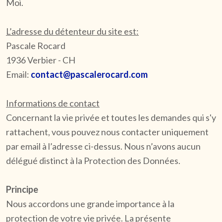
Moi.
L’adresse du détenteur du site est:
Pascale Rocard
1936 Verbier - CH
Email:
contact@pascalerocard.com
Informations de contact
Concernant la vie privée et toutes les demandes qui s'y
rattachent, vous pouvez nous contacter uniquement
par email à l’adresse ci-dessus. Nous n’avons aucun
délégué distinct à la Protection des Données.
Principe
Nous accordons une grande importance à la
protection de votre vie privée. La présente