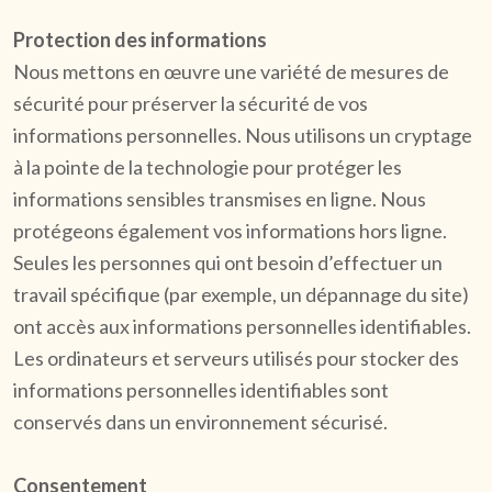
Protection des informations
Nous mettons en œuvre une variété de mesures de
sécurité pour préserver la sécurité de vos
informations personnelles. Nous utilisons un cryptage
à la pointe de la technologie pour protéger les
informations sensibles transmises en ligne. Nous
protégeons également vos informations hors ligne.
Seules les personnes qui ont besoin d’effectuer un
travail spécifique (par exemple, un dépannage du site)
ont accès aux informations personnelles identifiables.
Les ordinateurs et serveurs utilisés pour stocker des
informations personnelles identifiables sont
conservés dans un environnement sécurisé.
Consentement