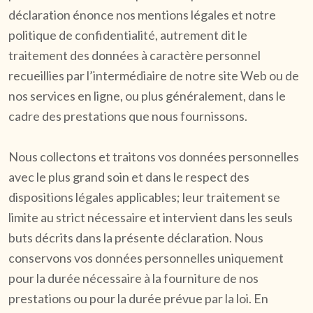
déclaration énonce nos mentions légales et notre
politique de confidentialité, autrement dit le
traitement des données à caractère personnel
recueillies par l’intermédiaire de notre site Web ou de
nos services en ligne, ou plus généralement, dans le
cadre des prestations que nous fournissons.
Nous collectons et traitons vos données personnelles
avec le plus grand soin et dans le respect des
dispositions légales applicables; leur traitement se
limite au strict nécessaire et intervient dans les seuls
buts décrits dans la présente déclaration. Nous
conservons vos données personnelles uniquement
pour la durée nécessaire à la fourniture de nos
prestations ou pour la durée prévue par la loi. En