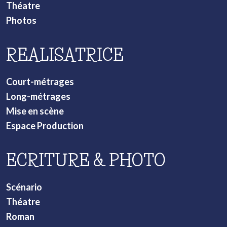
Théatre
Photos
REALISATRICE
Court-métrages
Long-métrages
Mise en scène
Espace Production
ECRITURE & PHOTO
Scénario
Théatre
Roman