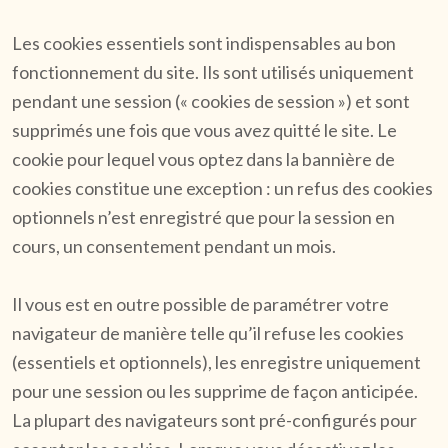
Les cookies essentiels sont indispensables au bon
fonctionnement du site. Ils sont utilisés uniquement
pendant une session (« cookies de session ») et sont
supprimés une fois que vous avez quitté le site. Le
cookie pour lequel vous optez dans la bannière de
cookies constitue une exception : un refus des cookies
optionnels n’est enregistré que pour la session en
cours, un consentement pendant un mois.
Il vous est en outre possible de paramétrer votre
navigateur de manière telle qu’il refuse les cookies
(essentiels et optionnels), les enregistre uniquement
pour une session ou les supprime de façon anticipée.
La plupart des navigateurs sont pré-configurés pour