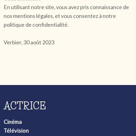
En utilisant notre site, vous avez pris connaissance de
nos mentions légales, et vous consentez à notre
politique de confidentialité.
Verbier, 30 août 2023
ACTRICE
Cinéma
Télévision