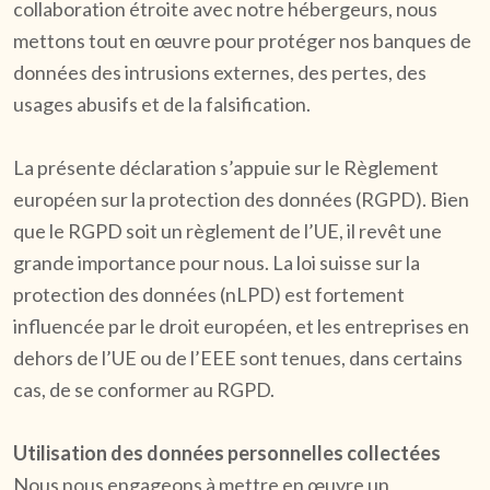
collaboration étroite avec notre hébergeurs, nous
mettons tout en œuvre pour protéger nos banques de
données des intrusions externes, des pertes, des
usages abusifs et de la falsification.
La présente déclaration s’appuie sur le Règlement
européen sur la protection des données (RGPD). Bien
que le RGPD soit un règlement de l’UE, il revêt une
grande importance pour nous. La loi suisse sur la
protection des données (nLPD) est fortement
influencée par le droit européen, et les entreprises en
dehors de l’UE ou de l’EEE sont tenues, dans certains
cas, de se conformer au RGPD.
Utilisation des données personnelles collectées
Nous nous engageons à mettre en œuvre un