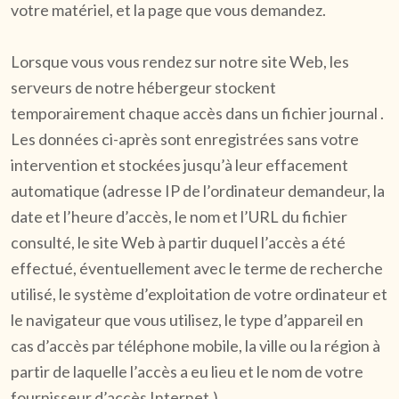
votre matériel, et la page que vous demandez.
Lorsque vous vous rendez sur notre site Web, les
serveurs de notre hébergeur stockent
temporairement chaque accès dans un fichier journal .
Les données ci-après sont enregistrées sans votre
intervention et stockées jusqu’à leur effacement
automatique (adresse IP de l’ordinateur demandeur, la
date et l’heure d’accès, le nom et l’URL du fichier
consulté, le site Web à partir duquel l’accès a été
effectué, éventuellement avec le terme de recherche
utilisé, le système d’exploitation de votre ordinateur et
le navigateur que vous utilisez, le type d’appareil en
cas d’accès par téléphone mobile, la ville ou la région à
partir de laquelle l’accès a eu lieu et le nom de votre
fournisseur d’accès Internet.)