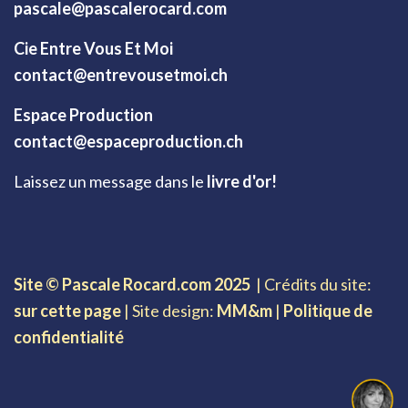
pascale@pascalerocard.com
Cie Entre Vous Et Moi
contact@entrevousetmoi.ch
Espace Production
contact@espaceproduction.ch
Laissez un message dans le
livre d'or!
Site © Pascale Rocard.com 2025
| Crédits du site:
sur cette page
| Site design:
MM&m
|
Politique de
confidentialité