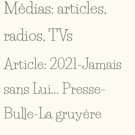
Médias: articles,
radios, TVs
Article: 2021-Jamais
sans Lui... Presse-
Bulle-La gruyère