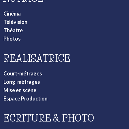
Cinéma
Télévision
Théatre
Photos
REALISATRICE
Court-métrages
Long-métrages
Mise en scène
Espace Production
ECRITURE & PHOTO