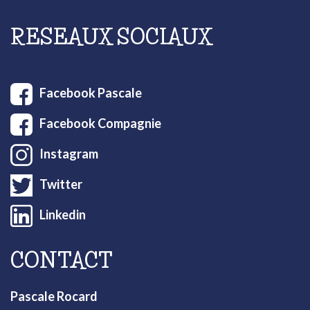
RESEAUX SOCIAUX
Facebook Pascale
Facebook Compagnie
Instagram
Twitter
Linkedin
CONTACT
Pascale Rocard