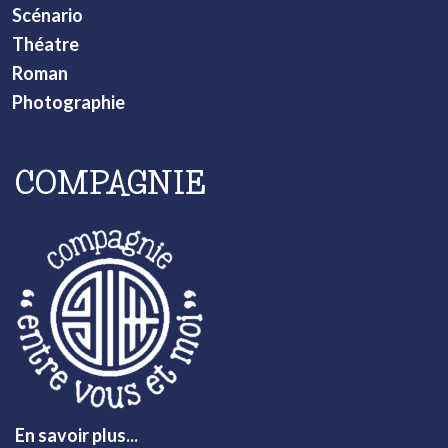
Scénario
Théatre
Roman
Photographie
COMPAGNIE
En savoir plus...