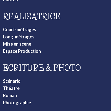
REALISATRICE
Court-métrages
Long-métrages
Mise en scène
Espace Production
ECRITURE & PHOTO
Scénario
Théatre
Roman
Photographie