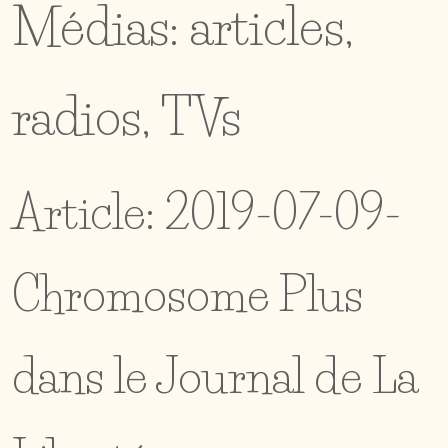
Médias: articles,
radios, TVs
Article: 2019-07-09-
Chromosome Plus
dans le Journal de La