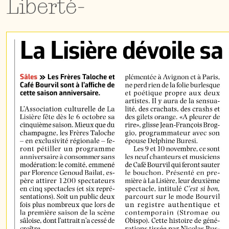
Liberté-