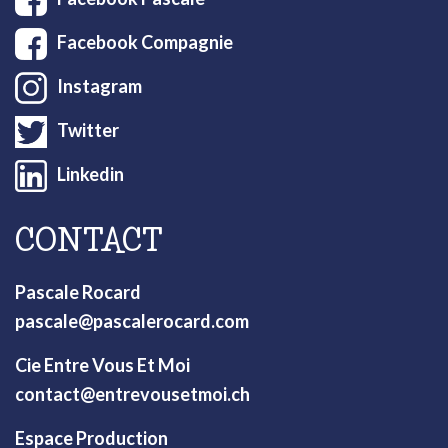
Facebook Compagnie
Instagram
Twitter
Linkedin
CONTACT
Pascale Rocard
pascale@pascalerocard.com
Cie Entre Vous Et Moi
contact@entrevousetmoi.ch
Espace Production