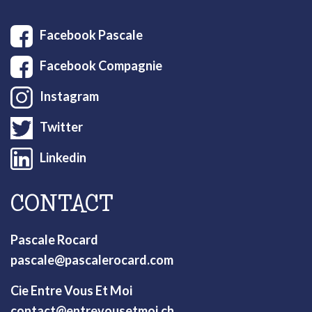
Facebook Pascale
Facebook Compagnie
Instagram
Twitter
Linkedin
CONTACT
Pascale Rocard
pascale@pascalerocard.com
Cie Entre Vous Et Moi
contact@entrevousetmoi.ch