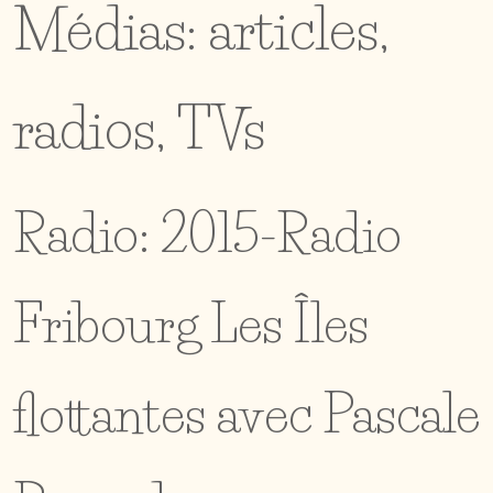
Médias: articles,
radios, TVs
Radio: 2015-Radio
Fribourg Les Îles
flottantes avec Pascale