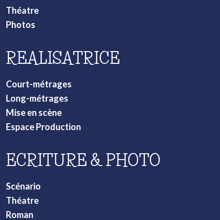
Théatre
Photos
REALISATRICE
Court-métrages
Long-métrages
Mise en scène
Espace Production
ECRITURE & PHOTO
Scénario
Théatre
Roman