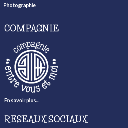
Photographie
COMPAGNIE
En savoir plus...
RESEAUX SOCIAUX