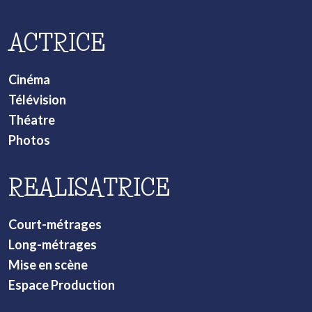
ACTRICE
Cinéma
Télévision
Théatre
Photos
REALISATRICE
Court-métrages
Long-métrages
Mise en scène
Espace Production