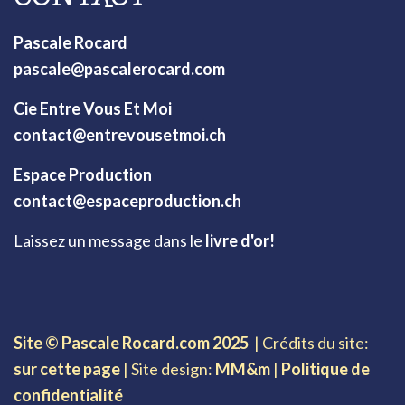
Pascale Rocard
pascale@pascalerocard.com
Cie Entre Vous Et Moi
contact@entrevousetmoi.ch
Espace Production
contact@espaceproduction.ch
Laissez un message dans le
livre d'or!
Site © Pascale Rocard.com 2025
| Crédits du site:
sur cette page
| Site design:
MM&m
|
Politique de
confidentialité