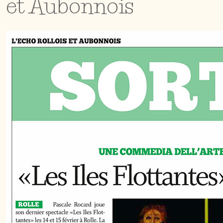
et Aubonnois