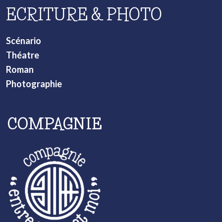
ECRITURE & PHOTO
Scénario
Théatre
Roman
Photographie
COMPAGNIE