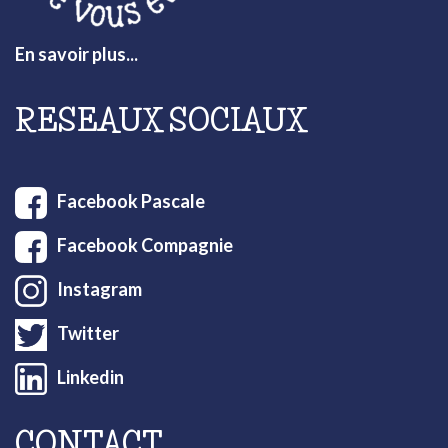
En savoir plus...
RESEAUX SOCIAUX
Facebook Pascale
Facebook Compagnie
Instagram
Twitter
Linkedin
CONTACT