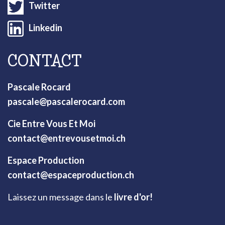
Twitter
Linkedin
CONTACT
Pascale Rocard
pascale@pascalerocard.com
Cie Entre Vous Et Moi
contact@entrevousetmoi.ch
Espace Production
contact@espaceproduction.ch
Laissez un message dans le
livre d'or!