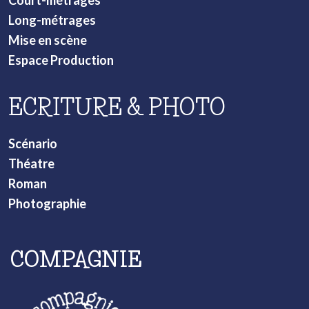
Court-métrages
Long-métrages
Mise en scène
Espace Production
ECRITURE & PHOTO
Scénario
Théatre
Roman
Photographie
COMPAGNIE