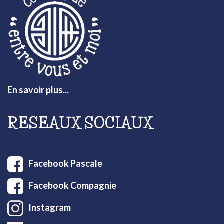
En savoir plus...
RESEAUX SOCIAUX
Facebook Pascale
Facebook Compagnie
Instagram